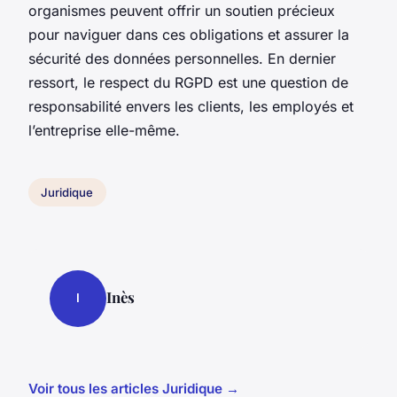
organismes peuvent offrir un soutien précieux
pour naviguer dans ces obligations et assurer la
sécurité des données personnelles. En dernier
ressort, le respect du RGPD est une question de
responsabilité envers les clients, les employés et
l’entreprise elle-même.
Juridique
Inès
I
Voir tous les articles Juridique →