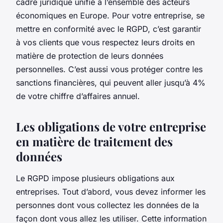
cadre juridique unifié à l’ensemble des acteurs
économiques en Europe. Pour votre entreprise, se
mettre en conformité avec le RGPD, c’est garantir
à vos clients que vous respectez leurs droits en
matière de protection de leurs données
personnelles. C’est aussi vous protéger contre les
sanctions financières, qui peuvent aller jusqu’à 4%
de votre chiffre d’affaires annuel.
Les obligations de votre entreprise
en matière de traitement des
données
Le RGPD impose plusieurs obligations aux
entreprises. Tout d’abord, vous devez informer les
personnes dont vous collectez les données de la
façon dont vous allez les utiliser. Cette information