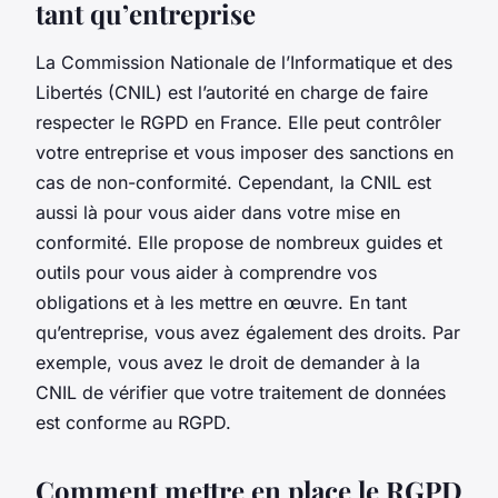
tant qu’entreprise
La Commission Nationale de l’Informatique et des
Libertés (CNIL) est l’autorité en charge de faire
respecter le RGPD en France. Elle peut contrôler
votre entreprise et vous imposer des sanctions en
cas de non-conformité. Cependant, la CNIL est
aussi là pour vous aider dans votre mise en
conformité. Elle propose de nombreux guides et
outils pour vous aider à comprendre vos
obligations et à les mettre en œuvre. En tant
qu’entreprise, vous avez également des droits. Par
exemple, vous avez le droit de demander à la
CNIL de vérifier que votre traitement de données
est conforme au RGPD.
Comment mettre en place le RGPD