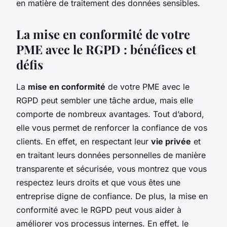
en matière de traitement des données sensibles.
La mise en conformité de votre
PME avec le RGPD : bénéfices et
défis
La
mise en conformité
de votre PME avec le
RGPD peut sembler une tâche ardue, mais elle
comporte de nombreux avantages. Tout d’abord,
elle vous permet de renforcer la confiance de vos
clients. En effet, en respectant leur
vie privée
et
en traitant leurs données personnelles de manière
transparente et sécurisée, vous montrez que vous
respectez leurs droits et que vous êtes une
entreprise digne de confiance. De plus, la mise en
conformité avec le RGPD peut vous aider à
améliorer vos processus internes. En effet, le