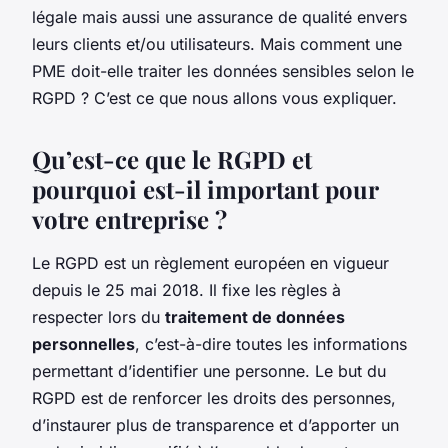
légale mais aussi une assurance de qualité envers
leurs clients et/ou utilisateurs. Mais comment une
PME doit-elle traiter les données sensibles selon le
RGPD ? C’est ce que nous allons vous expliquer.
Qu’est-ce que le RGPD et
pourquoi est-il important pour
votre entreprise ?
Le RGPD est un règlement européen en vigueur
depuis le 25 mai 2018. Il fixe les règles à
respecter lors du
traitement de données
personnelles
, c’est-à-dire toutes les informations
permettant d’identifier une personne. Le but du
RGPD est de renforcer les droits des personnes,
d’instaurer plus de transparence et d’apporter un