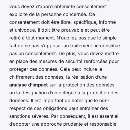
vous devez d’abord obtenir le consentement
explicite de la personne concernée. Ce
consentement doit être libre, spécifique, informé
et univoque. Il doit être prouvable et peut être
retiré à tout moment. N’oubliez pas que le simple
fait de ne pas s’opposer au traitement ne constitue
pas un consentement. De plus, vous devez mettre
en place des mesures de sécurité renforcées pour
protéger ces données. Cela peut inclure le
chiffrement des données, la réalisation d’une
analyse d’impact
sur la protection des données
ou la désignation d’un délégué à la protection des
données. Il est important de noter que le non-
respect de ces obligations peut entraîner des
sanctions sévères. Par conséquent, il est essentiel
d’adopter une approche prudente et responsable