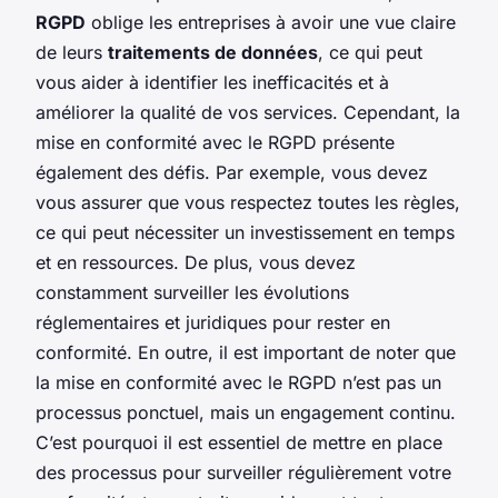
RGPD
oblige les entreprises à avoir une vue claire
de leurs
traitements de données
, ce qui peut
vous aider à identifier les inefficacités et à
améliorer la qualité de vos services. Cependant, la
mise en conformité avec le RGPD présente
également des défis. Par exemple, vous devez
vous assurer que vous respectez toutes les règles,
ce qui peut nécessiter un investissement en temps
et en ressources. De plus, vous devez
constamment surveiller les évolutions
réglementaires et juridiques pour rester en
conformité. En outre, il est important de noter que
la mise en conformité avec le RGPD n’est pas un
processus ponctuel, mais un engagement continu.
C’est pourquoi il est essentiel de mettre en place
des processus pour surveiller régulièrement votre