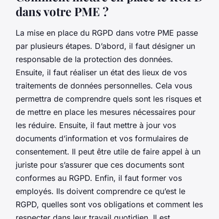
dans votre PME ?
La mise en place du RGPD dans votre PME passe
par plusieurs étapes. D’abord, il faut désigner un
responsable de la protection des données.
Ensuite, il faut réaliser un état des lieux de vos
traitements de données personnelles. Cela vous
permettra de comprendre quels sont les risques et
de mettre en place les mesures nécessaires pour
les réduire. Ensuite, il faut mettre à jour vos
documents d’information et vos formulaires de
consentement. Il peut être utile de faire appel à un
juriste pour s’assurer que ces documents sont
conformes au RGPD. Enfin, il faut former vos
employés. Ils doivent comprendre ce qu’est le
RGPD, quelles sont vos obligations et comment les
respecter dans leur travail quotidien. Il est