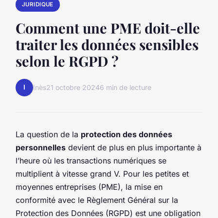
JURIDIQUE
Comment une PME doit-elle
traiter les données sensibles
selon le RGPD ?
I
Inès
21 octobre 2024
6 min de lecture
La question de la
protection des données
personnelles
devient de plus en plus importante à
l’heure où les transactions numériques se
multiplient à vitesse grand V. Pour les petites et
moyennes entreprises (PME), la mise en
conformité avec le Règlement Général sur la
Protection des Données (RGPD) est une obligation