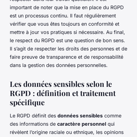
important de noter que la mise en place du RGPD
est un processus continu. Il faut régulièrement
vérifier que vous êtes toujours en conformité et
mettre à jour vos pratiques si nécessaire. Au final,
le respect du RGPD est une question de bon sens.
Il s’agit de respecter les droits des personnes et de
faire preuve de transparence et de responsabilité
dans la gestion des données personnelles.
Les données sensibles selon le
RGPD : définition et traitement
spécifique
Le RGPD définit des
données sensibles
comme
des informations de
caractère personnel
qui
révèlent l’origine raciale ou ethnique, les opinions