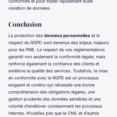
conformité et pour traiter rapidement toute
violation de données.
Conclusion
La protection des
données personnelles
et le
respect du RGPD sont devenus des enjeux majeurs
pour les PME. Le respect de ces réglementations
garantit non seulement la conformité légale, mais
renforce également la confiance des clients et
améliore la qualité des services. Toutefois, la mise
en conformité avec le RGPD est un processus
exigeant et continu qui nécessite une bonne
compréhension des obligations légales, une
gestion prudente des données sensibles et une
volonté d’améliorer constamment les processus
internes. N’oubliez pas que la CNIL et d’autres