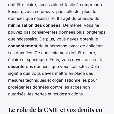
doit être claire, accessible et facile à comprendre.
Ensuite, vous ne pouvez pas collecter plus de
données que nécessaire. Il s’agit du principe de
minimisation des données
. De même, vous ne
pouvez pas conserver les données plus longtemps
que nécessaire. De plus, vous devez obtenir le
consentement
de la personne avant de collecter
ses données. Ce consentement doit être libre,
éclairé et spécifique. Enfin, vous devez assurer la
sécurité
des données que vous collectez. Cela
signifie que vous devez mettre en place des
mesures techniques et organisationnelles pour
protéger les données contre les accès non
autorisés, les pertes et les destructions.
Le rôle de la CNIL et vos droits en