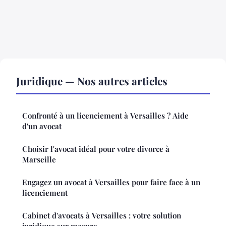
Juridique — Nos autres articles
Confronté à un licenciement à Versailles ? Aide
d'un avocat
Choisir l'avocat idéal pour votre divorce à
Marseille
Engagez un avocat à Versailles pour faire face à un
licenciement
Cabinet d'avocats à Versailles : votre solution
juridique sur mesure