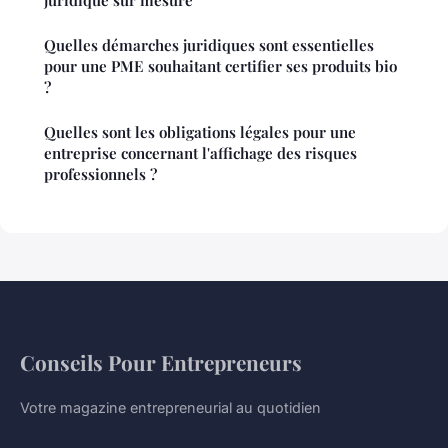
Quelles démarches juridiques sont essentielles
pour une PME souhaitant certifier ses produits bio
?
Quelles sont les obligations légales pour une
entreprise concernant l'affichage des risques
professionnels ?
Conseils Pour Entrepreneurs
Votre magazine entrepreneurial au quotidien