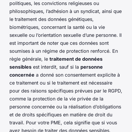
politiques, les convictions religieuses ou
philosophiques, l’adhésion à un syndicat, ainsi que
le traitement des données génétiques,
biométriques, concernant la santé ou la vie
sexuelle ou l’orientation sexuelle d’une personne. Il
est important de noter que ces données sont
soumises à un régime de protection renforcé. En
règle générale, le
traitement de données
sensibles
est interdit, sauf si la
personne
concernée
a donné son consentement explicite à
ce traitement ou si le traitement est nécessaire
pour des raisons spécifiques prévues par le RGPD,
comme la protection de la vie privée de la
personne concernée ou la réalisation d’obligations
et de droits spécifiques en matière de droit du
travail. Pour votre PME, cela signifie que si vous
avez besoin de traiter des données sensibles,