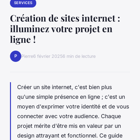
SERVICES
Création de sites internet :
illuminez votre projet en
ligne !
P
Pierre
6 février 2025
6 min de lecture
Créer un site internet, c'est bien plus
qu'une simple présence en ligne ; c'est un
moyen d'exprimer votre identité et de vous
connecter avec votre audience. Chaque
projet mérite d'être mis en valeur par un
design attrayant et fonctionnel. Ce guide