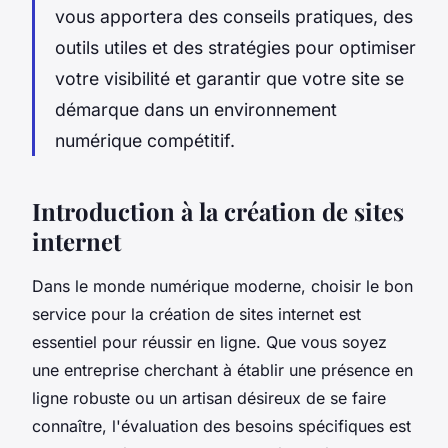
vous apportera des conseils pratiques, des
outils utiles et des stratégies pour optimiser
votre visibilité et garantir que votre site se
démarque dans un environnement
numérique compétitif.
Introduction à la création de sites
internet
Dans le monde numérique moderne, choisir le bon
service pour la création de sites internet est
essentiel pour réussir en ligne. Que vous soyez
une entreprise cherchant à établir une présence en
ligne robuste ou un artisan désireux de se faire
connaître, l'évaluation des besoins spécifiques est