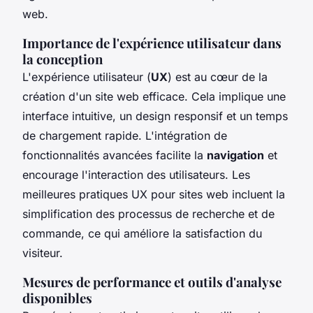
web.
Importance de l'expérience utilisateur dans
la conception
L'expérience utilisateur (
UX
) est au cœur de la
création d'un site web efficace. Cela implique une
interface intuitive, un design responsif et un temps
de chargement rapide. L'intégration de
fonctionnalités avancées facilite la
navigation
et
encourage l'interaction des utilisateurs. Les
meilleures pratiques UX pour sites web incluent la
simplification des processus de recherche et de
commande, ce qui améliore la satisfaction du
visiteur.
Mesures de performance et outils d'analyse
disponibles