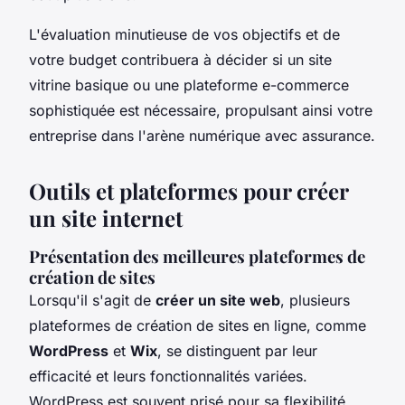
L'évaluation minutieuse de vos objectifs et de
votre budget contribuera à décider si un site
vitrine basique ou une plateforme e-commerce
sophistiquée est nécessaire, propulsant ainsi votre
entreprise dans l'arène numérique avec assurance.
Outils et plateformes pour créer
un site internet
Présentation des meilleures plateformes de
création de sites
Lorsqu'il s'agit de
créer un site web
, plusieurs
plateformes de création de sites en ligne, comme
WordPress
et
Wix
, se distinguent par leur
efficacité et leurs fonctionnalités variées.
WordPress est souvent prisé pour sa flexibilité,