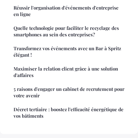
Réussir l'organisation d'événements d'entreprise
en ligne
Quelle technologie pour faciliter le recyclage des
smartphones au sein des entreprises?
Transformez vos événements avec un Bar à Spritz
élégant !
Maximiser la relation client grâce à une solution
d'affaires
5 raisons d'engager un cabinet de recrutement pour
votre avenir
Décret tertiaire : boostez l'efficacité énergétique de
vos bâtiments