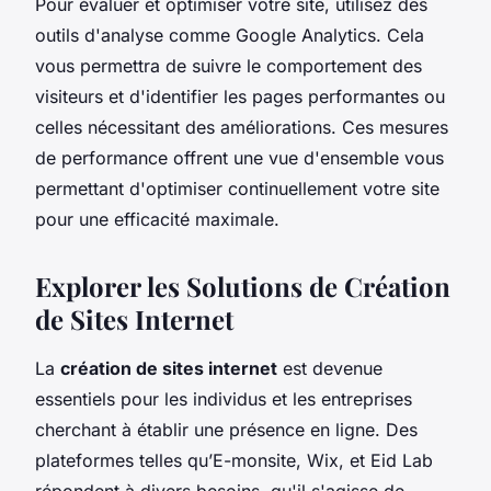
Pour évaluer et optimiser votre site, utilisez des
outils d'analyse comme Google Analytics. Cela
vous permettra de suivre le comportement des
visiteurs et d'identifier les pages performantes ou
celles nécessitant des améliorations. Ces mesures
de performance offrent une vue d'ensemble vous
permettant d'optimiser continuellement votre site
pour une efficacité maximale.
Explorer les Solutions de Création
de Sites Internet
La
création de sites internet
est devenue
essentiels pour les individus et les entreprises
cherchant à établir une présence en ligne. Des
plateformes telles qu’E-monsite, Wix, et Eid Lab
répondent à divers besoins, qu'il s'agisse de