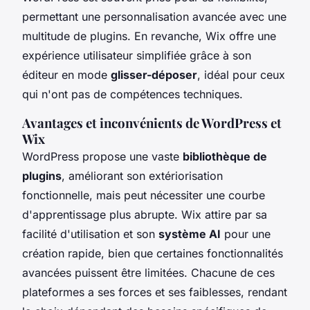
permettant une personnalisation avancée avec une
multitude de plugins. En revanche, Wix offre une
expérience utilisateur simplifiée grâce à son
éditeur en mode
glisser-déposer
, idéal pour ceux
qui n'ont pas de compétences techniques.
Avantages et inconvénients de WordPress et
Wix
WordPress propose une vaste
bibliothèque de
plugins
, améliorant son extériorisation
fonctionnelle, mais peut nécessiter une courbe
d'apprentissage plus abrupte. Wix attire par sa
facilité d'utilisation et son
système AI
pour une
création rapide, bien que certaines fonctionnalités
avancées puissent être limitées. Chacune de ces
plateformes a ses forces et ses faiblesses, rendant