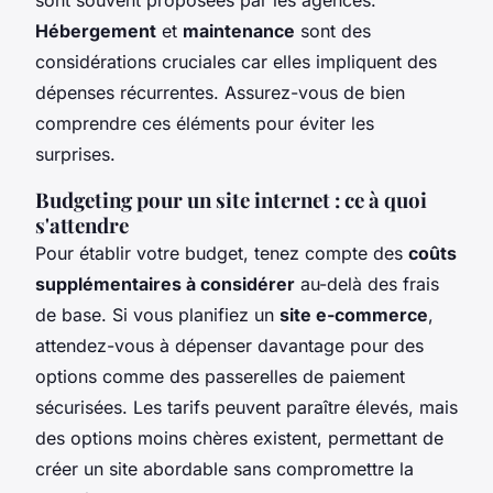
Hébergement
et
maintenance
sont des
considérations cruciales car elles impliquent des
dépenses récurrentes. Assurez-vous de bien
comprendre ces éléments pour éviter les
surprises.
Budgeting pour un site internet : ce à quoi
s'attendre
Pour établir votre budget, tenez compte des
coûts
supplémentaires à considérer
au-delà des frais
de base. Si vous planifiez un
site e-commerce
,
attendez-vous à dépenser davantage pour des
options comme des passerelles de paiement
sécurisées. Les tarifs peuvent paraître élevés, mais
des options moins chères existent, permettant de
créer un site abordable sans compromettre la