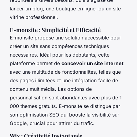
lancer un blog, une boutique en ligne, ou un site
vitrine professionnel.
E-monsite : Simplicité et Efficacité
E-monsite propose une solution accessible pour
créer un site sans compétences techniques
nécessaires. Idéal pour les débutants, cette
plateforme permet de
concevoir un site internet
avec une multitude de fonctionnalités, telles que
des pages illimitées et une intégration facile de
contenu multimédia. Les options de
personnalisation sont abondantes avec plus de 1
000 thèmes gratuits. E-monsite se distingue par
son optimisation SEO qui booste la visibilité sur
Google, crucial pour attirer du trafic.
Wix : Créativité Instantanée