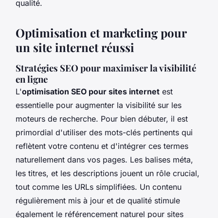
qualité.
Optimisation et marketing pour
un site internet réussi
Stratégies SEO pour maximiser la visibilité
en ligne
L'
optimisation SEO pour sites internet
est
essentielle pour augmenter la visibilité sur les
moteurs de recherche. Pour bien débuter, il est
primordial d'utiliser des mots-clés pertinents qui
reflètent votre contenu et d'intégrer ces termes
naturellement dans vos pages. Les balises méta,
les titres, et les descriptions jouent un rôle crucial,
tout comme les URLs simplifiées. Un contenu
régulièrement mis à jour et de qualité stimule
également le référencement naturel pour sites