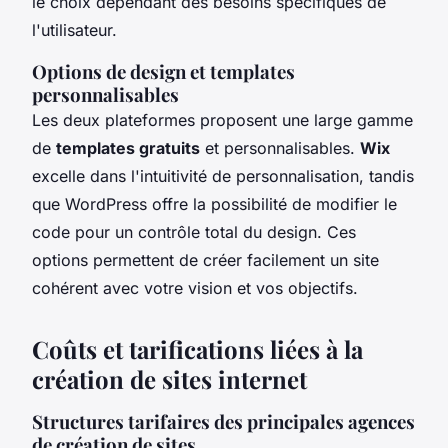
le choix dépendant des besoins spécifiques de
l'utilisateur.
Options de design et templates
personnalisables
Les deux plateformes proposent une large gamme
de
templates gratuits
et personnalisables.
Wix
excelle dans l'intuitivité de personnalisation, tandis
que WordPress offre la possibilité de modifier le
code pour un contrôle total du design. Ces
options permettent de créer facilement un site
cohérent avec votre vision et vos objectifs.
Coûts et tarifications liées à la
création de sites internet
Structures tarifaires des principales agences
de création de sites