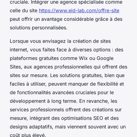
cruciale. Intégrer une agence spécialisée comme
celle du site
https://www.eid-lab.com/offre-site
peut offrir un avantage considérable grâce à des
solutions personnalisées.
Lorsque vous envisagez la création de sites
internet, vous faites face à diverses options : des
plateformes gratuites comme Wix ou Google
Sites, aux agences professionnelles qui offrent des
sites sur mesure. Les solutions gratuites, bien que
faciles à utiliser, peuvent manquer de flexibilité et
de fonctionnalités avancées cruciales pour le
développement à long terme. En revanche, les
services professionnels offrent des créations sur
mesure, intégrant des optimisations SEO et des
designs adaptatifs, mais viennent souvent avec un
coût plus élevé.