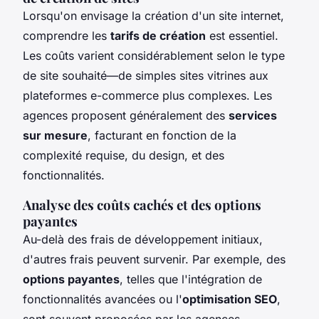
Lorsqu'on envisage la création d'un site internet,
comprendre les
tarifs de création
est essentiel.
Les coûts varient considérablement selon le type
de site souhaité—de simples sites vitrines aux
plateformes e-commerce plus complexes. Les
agences proposent généralement des
services
sur mesure
, facturant en fonction de la
complexité requise, du design, et des
fonctionnalités.
Analyse des coûts cachés et des options
payantes
Au-delà des frais de développement initiaux,
d'autres frais peuvent survenir. Par exemple, des
options payantes
, telles que l'intégration de
fonctionnalités avancées ou l'
optimisation SEO
,
sont souvent proposées par les agences.