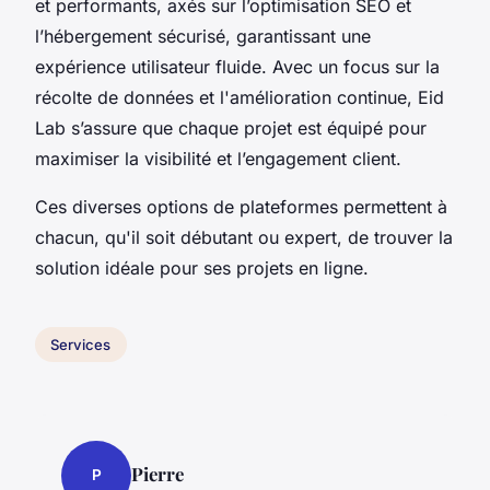
et performants, axés sur l’optimisation SEO et
l’hébergement sécurisé, garantissant une
expérience utilisateur fluide. Avec un focus sur la
récolte de données et l'amélioration continue, Eid
Lab s’assure que chaque projet est équipé pour
maximiser la visibilité et l’engagement client.
Ces diverses options de plateformes permettent à
chacun, qu'il soit débutant ou expert, de trouver la
solution idéale pour ses projets en ligne.
Services
Pierre
P