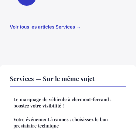
Voir tous les articles Services →
Services — Sur le même sujet
Le marquage de véhicule à clermont-ferrand :
boostez votre visibilité !
Votre événement à cannes : choisissez le bon
prestataire technique