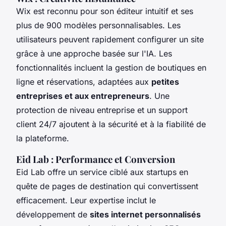
Wix est reconnu pour son éditeur intuitif et ses
plus de 900 modèles personnalisables. Les
utilisateurs peuvent rapidement configurer un site
grâce à une approche basée sur l'IA. Les
fonctionnalités incluent la gestion de boutiques en
ligne et réservations, adaptées aux
petites
entreprises et aux entrepreneurs
. Une
protection de niveau entreprise et un support
client 24/7 ajoutent à la sécurité et à la fiabilité de
la plateforme.
Eid Lab : Performance et Conversion
Eid Lab offre un service ciblé aux startups en
quête de pages de destination qui convertissent
efficacement. Leur expertise inclut le
développement de
sites internet personnalisés