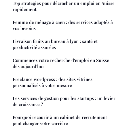
Top stratégies pour décrocher un emploi en Suisse
rapidement
Femme de ménage à caen : des services adaptés à
vos besoins
Livraison fruits au bureau à lyon : santé et
productivité assurées
Commencez votre recherche d'emploi en Suisse
dès aujourd'hui
Freelance wordpress : des sites vitrines
personnalisés à votre mesure
Les services de gestion pour les startups : un levier
de croissance ?
Pourquoi recourir à un cabinet de recrutement
peut changer votre carrière